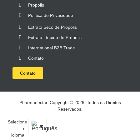
Própolis
Política de Privacidade
Extrato Seco de Própolis
Extrato Líquido de Própolis
International B2B Trade
Contato
Contato
Pharmanectar. Copyright © 2026. Todos os Direitos
Reservados.
Selecione
o
idioma: