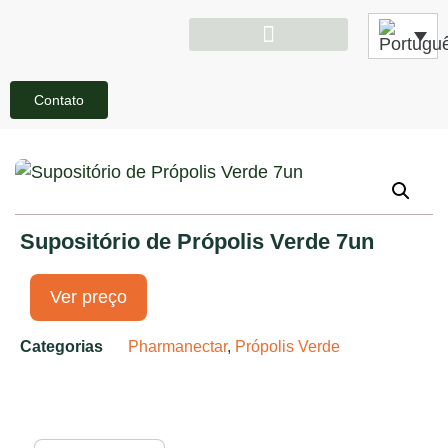
Contato
Supositório de Própolis Verde 7un
Ver preço
Categorias
Pharmanectar
,
Própolis Verde