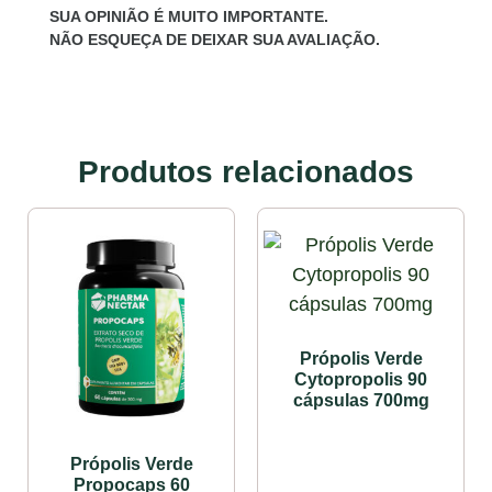
SUA OPINIÃO É MUITO IMPORTANTE.
NÃO ESQUEÇA DE DEIXAR SUA AVALIAÇÃO.
Produtos relacionados
Própolis Verde
Cytopropolis 90
cápsulas 700mg
Própolis Verde
Propocaps 60