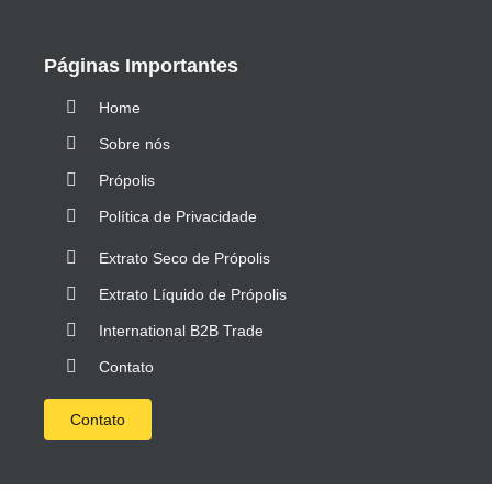
Páginas Importantes
Home
Sobre nós
Própolis
Política de Privacidade
Extrato Seco de Própolis
Extrato Líquido de Própolis
International B2B Trade
Contato
Contato