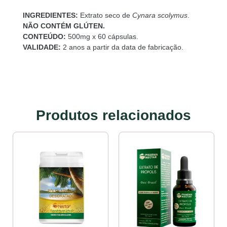
INGREDIENTES:
Extrato seco de
Cynara scolymus
.
NÃO CONTÉM GLÚTEN.
CONTEÚDO:
500mg x 60 cápsulas.
VALIDADE:
2 anos a partir da data de fabricação.
Produtos relacionados