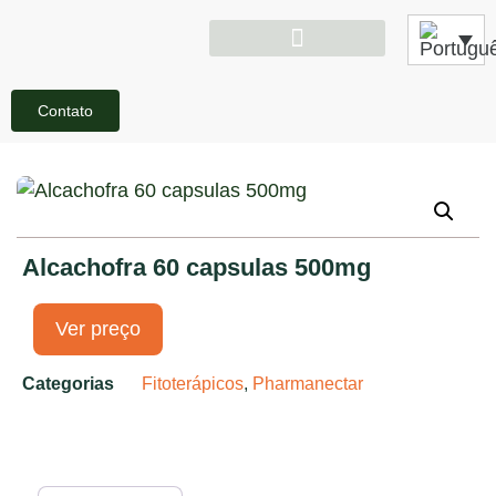
Contato
Alcachofra 60 capsulas 500mg
Ver preço
Categorias
Fitoterápicos
,
Pharmanectar