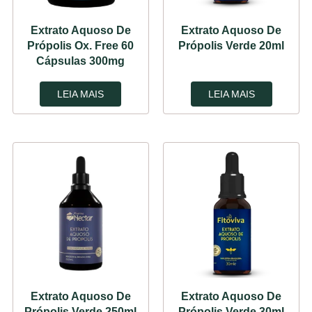
Extrato Aquoso De
Extrato Aquoso De
Própolis Ox. Free 60
Própolis Verde 20ml
Cápsulas 300mg
LEIA MAIS
LEIA MAIS
Extrato Aquoso De
Extrato Aquoso De
Própolis Verde 250ml
Própolis Verde 30ml