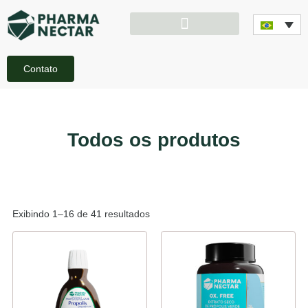
Contato
Todos os produtos
Exibindo 1–16 de 41 resultados