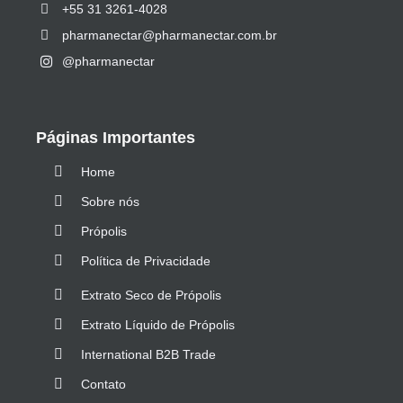
+55 31 3261-4028
pharmanectar@pharmanectar.com.br
@pharmanectar
Páginas Importantes
Home
Sobre nós
Própolis
Política de Privacidade
Extrato Seco de Própolis
Extrato Líquido de Própolis
International B2B Trade
Contato