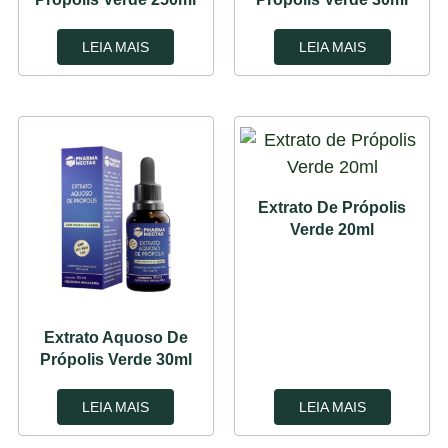
LEIA MAIS
LEIA MAIS
Extrato De Própolis
Verde 20ml
Extrato Aquoso De
Própolis Verde 30ml
LEIA MAIS
LEIA MAIS