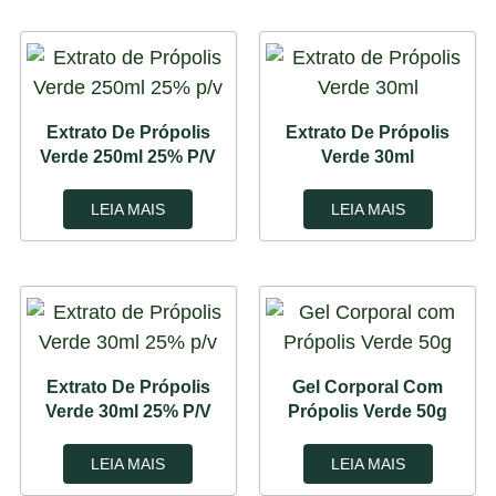
Extrato De Própolis
Extrato De Própolis
Verde 250ml 25% P/v
Verde 30ml
LEIA MAIS
LEIA MAIS
Extrato De Própolis
Gel Corporal Com
Verde 30ml 25% P/v
Própolis Verde 50g
LEIA MAIS
LEIA MAIS