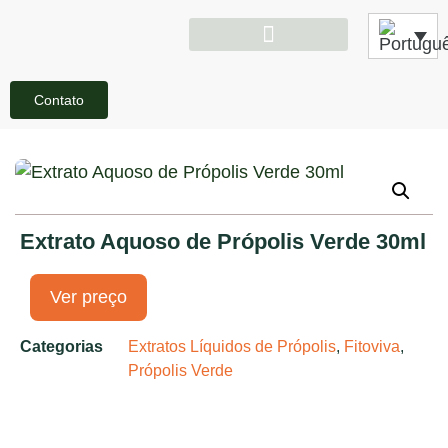
Contato
Extrato Aquoso de Própolis Verde 30ml
Ver preço
Categorias
Extratos Líquidos de Própolis
,
Fitoviva
,
Própolis Verde