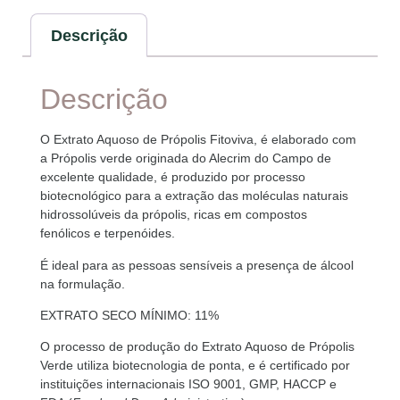
Descrição
Descrição
O Extrato Aquoso de Própolis Fitoviva, é elaborado com
a Própolis verde originada do Alecrim do Campo de
excelente qualidade, é produzido por processo
biotecnológico para a extração das moléculas naturais
hidrossolúveis da própolis, ricas em compostos
fenólicos e terpenóides.
É ideal para as pessoas sensíveis a presença de álcool
na formulação.
EXTRATO SECO MÍNIMO: 11%
O processo de produção do Extrato Aquoso de Própolis
Verde utiliza biotecnologia de ponta, e é certificado por
instituições internacionais ISO 9001, GMP, HACCP e