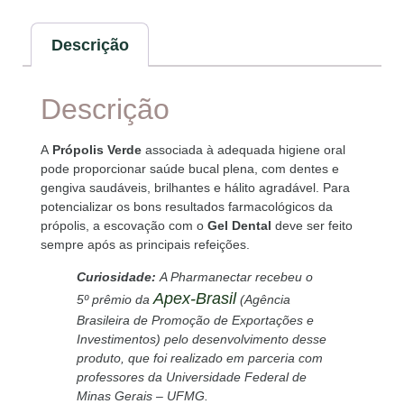
Descrição
Descrição
A
Própolis Verde
associada à adequada higiene oral
pode proporcionar saúde bucal plena, com dentes e
gengiva saudáveis, brilhantes e hálito agradável. Para
potencializar os bons resultados farmacológicos da
própolis, a escovação com o
Gel Dental
deve ser feito
sempre após as principais refeições.
Curiosidade:
A Pharmanectar recebeu o
Apex-Brasil
5º prêmio da
(Agência
Brasileira de Promoção de Exportações e
Investimentos) pelo desenvolvimento desse
produto, que foi realizado em parceria com
professores da Universidade Federal de
Minas Gerais – UFMG.