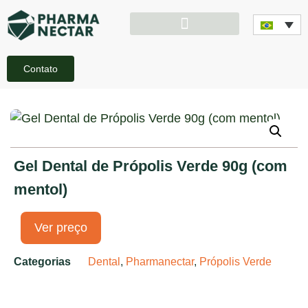
Contato
Gel Dental de Própolis Verde 90g (com
mentol)
Ver preço
Categorias
Dental
,
Pharmanectar
,
Própolis Verde