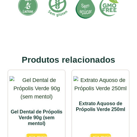
Produtos relacionados
Extrato Aquoso de
Própolis Verde 250ml
Gel Dental de Própolis
Verde 90g (sem
mentol)