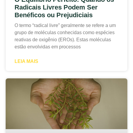
Radicais Livres Podem Ser
Benéficos ou Prejudiciais
O termo “radical livre” geralmente se refere a um
grupo de moléculas conhecidas como espécies
reativas de oxigênio (EROs). Estas moléculas
estão envolvidas em processos
LEIA MAIS