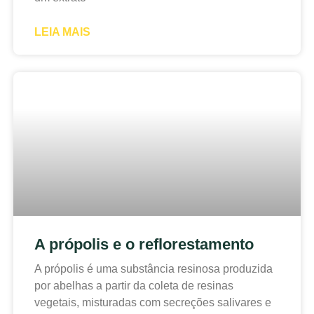
LEIA MAIS
A própolis e o reflorestamento
A própolis é uma substância resinosa produzida
por abelhas a partir da coleta de resinas
vegetais, misturadas com secreções salivares e