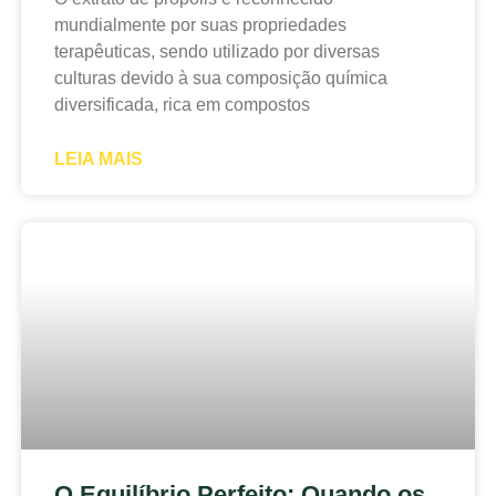
mundialmente por suas propriedades
terapêuticas, sendo utilizado por diversas
culturas devido à sua composição química
diversificada, rica em compostos
LEIA MAIS
O Equilíbrio Perfeito: Quando os