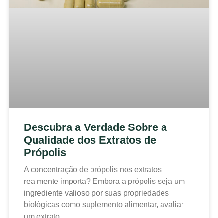
Descubra a Verdade Sobre a
Qualidade dos Extratos de
Própolis
A concentração de própolis nos extratos
realmente importa? Embora a própolis seja um
ingrediente valioso por suas propriedades
biológicas como suplemento alimentar, avaliar
um extrato