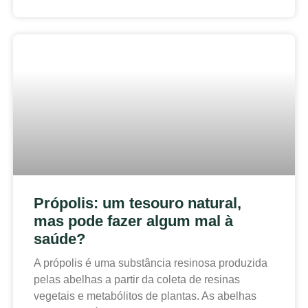
Própolis: um tesouro natural,
mas pode fazer algum mal à
saúde?
A própolis é uma substância resinosa produzida
pelas abelhas a partir da coleta de resinas
vegetais e metabólitos de plantas. As abelhas