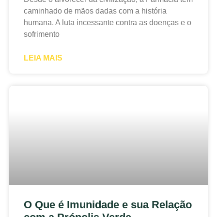
caminhado de mãos dadas com a história
humana. A luta incessante contra as doenças e o
sofrimento
LEIA MAIS
O Que é Imunidade e sua Relação