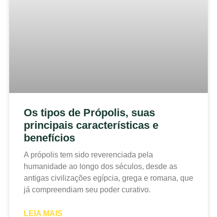
Os tipos de Própolis, suas
principais características e
benefícios
A própolis tem sido reverenciada pela
humanidade ao longo dos séculos, desde as
antigas civilizações egípcia, grega e romana, que
já compreendiam seu poder curativo.
LEIA MAIS