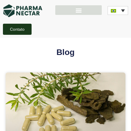
Contato
Blog