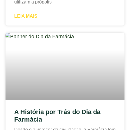
utilizam a própolis
LEIA MAIS
A História por Trás do Dia da
Farmácia
Desde o alvorecer da civilização, a Farmácia tem