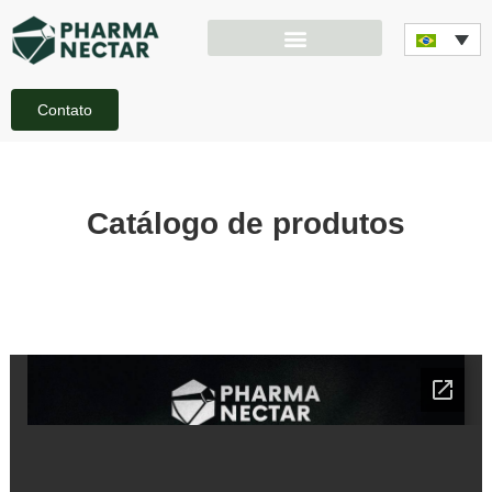
Contato
Catálogo de produtos