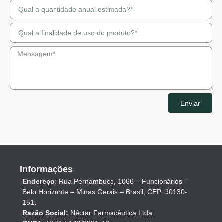
Enviar
Informações
Endereço:
Rua Pernambuco, 1066 – Funcionários –
Belo Horizonte – Minas Gerais – Brasil, CEP: 30130-
151.
Razão Social:
Néctar Farmacêutica Ltda.