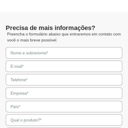
Precisa de mais informações?
Preencha o formulário abaixo que entraremos em contato com
você o mais breve possível.